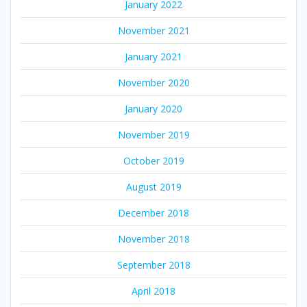
January 2022
November 2021
January 2021
November 2020
January 2020
November 2019
October 2019
August 2019
December 2018
November 2018
September 2018
April 2018