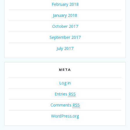
February 2018
January 2018
October 2017
September 2017
July 2017
META
Log in
Entries
RSS
Comments
RSS
WordPress.org