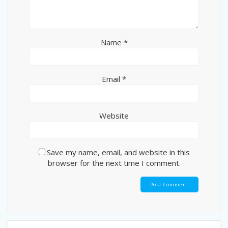
Name
*
Email
*
Website
Save my name, email, and website in this
browser for the next time I comment.