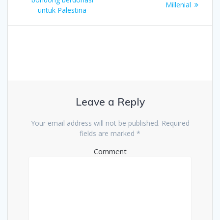
Millenial
untuk Palestina
Leave a Reply
Your email address will not be published.
Required
fields are marked
*
Comment