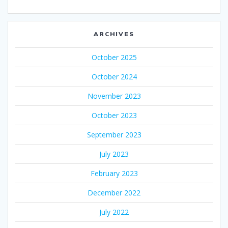
ARCHIVES
October 2025
October 2024
November 2023
October 2023
September 2023
July 2023
February 2023
December 2022
July 2022