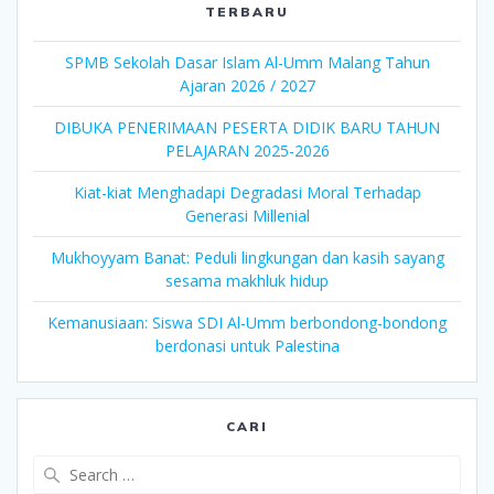
TERBARU
SPMB Sekolah Dasar Islam Al-Umm Malang Tahun
Ajaran 2026 / 2027
DIBUKA PENERIMAAN PESERTA DIDIK BARU TAHUN
PELAJARAN 2025-2026
Kiat-kiat Menghadapi Degradasi Moral Terhadap
Generasi Millenial
Mukhoyyam Banat: Peduli lingkungan dan kasih sayang
sesama makhluk hidup
Kemanusiaan: Siswa SDI Al-Umm berbondong-bondong
berdonasi untuk Palestina
CARI
Search
for: