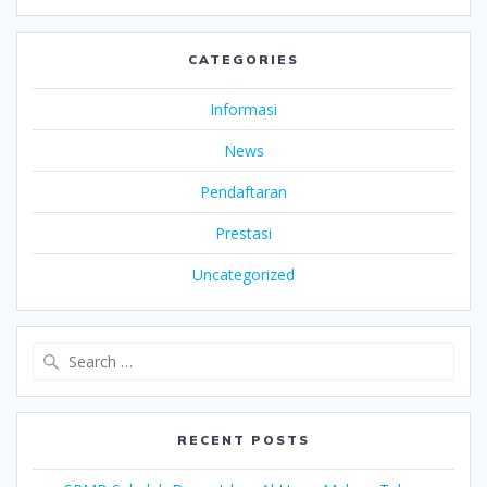
CATEGORIES
Informasi
News
Pendaftaran
Prestasi
Uncategorized
Search
for:
RECENT POSTS