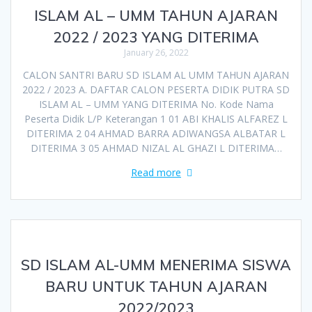
ISLAM AL – UMM TAHUN AJARAN
2022 / 2023 YANG DITERIMA
January 26, 2022
CALON SANTRI BARU SD ISLAM AL UMM TAHUN AJARAN
2022 / 2023 A. DAFTAR CALON PESERTA DIDIK PUTRA SD
ISLAM AL – UMM YANG DITERIMA No. Kode Nama
Peserta Didik L/P Keterangan 1 01 ABI KHALIS ALFAREZ L
DITERIMA 2 04 AHMAD BARRA ADIWANGSA ALBATAR L
DITERIMA 3 05 AHMAD NIZAL AL GHAZI L DITERIMA…
Read more
SD ISLAM AL-UMM MENERIMA SISWA
BARU UNTUK TAHUN AJARAN
2022/2023