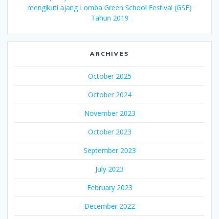
mengikuti ajang Lomba Green School Festival (GSF)
Tahun 2019
ARCHIVES
October 2025
October 2024
November 2023
October 2023
September 2023
July 2023
February 2023
December 2022