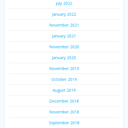
July 2022
January 2022
November 2021
January 2021
November 2020
January 2020
November 2019
October 2019
August 2019
December 2018
November 2018
September 2018