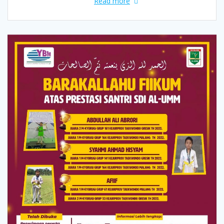
Read more