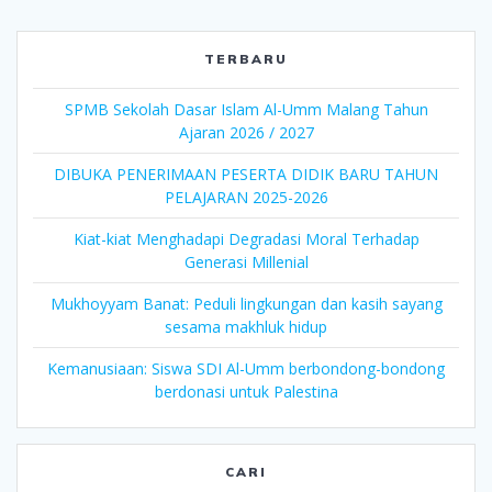
TERBARU
SPMB Sekolah Dasar Islam Al-Umm Malang Tahun
Ajaran 2026 / 2027
DIBUKA PENERIMAAN PESERTA DIDIK BARU TAHUN
PELAJARAN 2025-2026
Kiat-kiat Menghadapi Degradasi Moral Terhadap
Generasi Millenial
Mukhoyyam Banat: Peduli lingkungan dan kasih sayang
sesama makhluk hidup
Kemanusiaan: Siswa SDI Al-Umm berbondong-bondong
berdonasi untuk Palestina
CARI