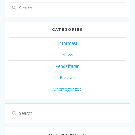
Search
for:
CATEGORIES
Informasi
News
Pendaftaran
Prestasi
Uncategorized
Search
for:
RECENT POSTS