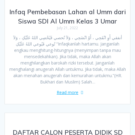
Infaq Pembebasan Lahan al Umm dari
Siswa SDI Al Umm Kelas 3 Umar
July 21, 2022
أنفقي أَوِ انْفَحِي ، أَوْ انْضَحِي ، وَلاَ تُحصي فَيُحْصِي اللهُ عَلَيْكِ ، وَلاَ
تُوعي فَيُوعي اللهُ عَلَيْكِ “Infaqkanlah hartamu. Janganlah
engkau menghitung-hitungnya (menyimpan tanpa mau
mensedekahkan). Jika tidak, maka Allah akan
menghilangkan barokah rizki tersebut. Janganlah
menghalangi anugerah Allah untukmu. Jika tidak, maka Allah
akan menahan anugerah dan kemurahan untukmu.”(HR.
Bukhari dan Muslim) Salah…
Read more
DAFTAR CALON PESERTA DIDIK SD