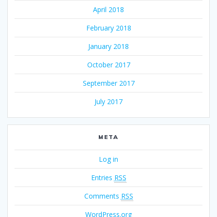
April 2018
February 2018
January 2018
October 2017
September 2017
July 2017
META
Log in
Entries
RSS
Comments
RSS
WordPress.org