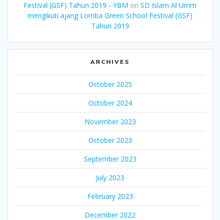
Festival (GSF) Tahun 2019 - YBM
on
SD Islam Al Umm
mengikuti ajang Lomba Green School Festival (GSF)
Tahun 2019
ARCHIVES
October 2025
October 2024
November 2023
October 2023
September 2023
July 2023
February 2023
December 2022