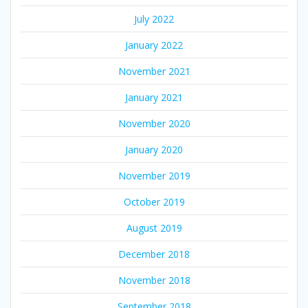
July 2022
January 2022
November 2021
January 2021
November 2020
January 2020
November 2019
October 2019
August 2019
December 2018
November 2018
September 2018