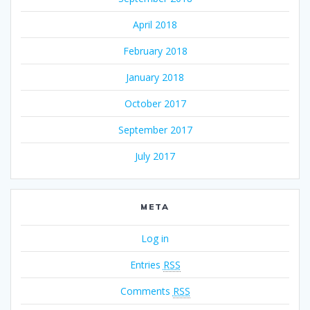
April 2018
February 2018
January 2018
October 2017
September 2017
July 2017
META
Log in
Entries
RSS
Comments
RSS