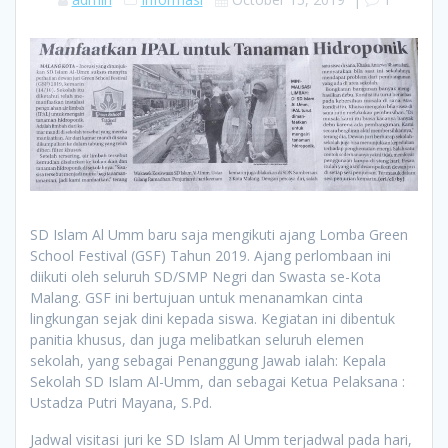
SD Islam Al Umm baru saja mengikuti ajang Lomba Green
School Festival (GSF) Tahun 2019. Ajang perlombaan ini
diikuti oleh seluruh SD/SMP Negri dan Swasta se-Kota
Malang. GSF ini bertujuan untuk menanamkan cinta
lingkungan sejak dini kepada siswa. Kegiatan ini dibentuk
panitia khusus, dan juga melibatkan seluruh elemen
sekolah, yang sebagai Penanggung Jawab ialah: Kepala
Sekolah SD Islam Al-Umm, dan sebagai Ketua Pelaksana :
Ustadza Putri Mayana, S.Pd.
Jadwal visitasi juri ke SD Islam Al Umm terjadwal pada hari,