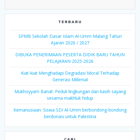
TERBARU
SPMB Sekolah Dasar Islam Al-Umm Malang Tahun
Ajaran 2026 / 2027
DIBUKA PENERIMAAN PESERTA DIDIK BARU TAHUN
PELAJARAN 2025-2026
Kiat-kiat Menghadapi Degradasi Moral Terhadap
Generasi Millenial
Mukhoyyam Banat: Peduli lingkungan dan kasih sayang
sesama makhluk hidup
Kemanusiaan: Siswa SDI Al-Umm berbondong-bondong
berdonasi untuk Palestina
CARI