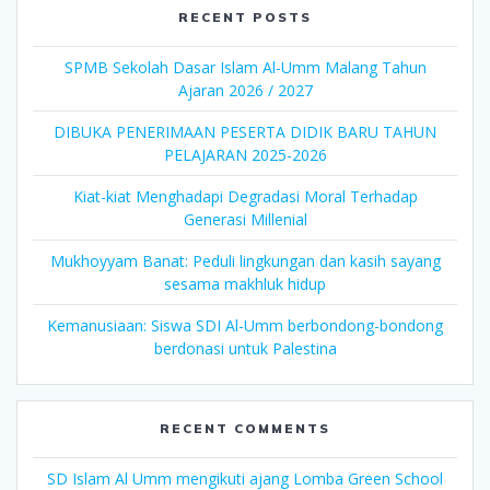
RECENT POSTS
SPMB Sekolah Dasar Islam Al-Umm Malang Tahun
Ajaran 2026 / 2027
DIBUKA PENERIMAAN PESERTA DIDIK BARU TAHUN
PELAJARAN 2025-2026
Kiat-kiat Menghadapi Degradasi Moral Terhadap
Generasi Millenial
Mukhoyyam Banat: Peduli lingkungan dan kasih sayang
sesama makhluk hidup
Kemanusiaan: Siswa SDI Al-Umm berbondong-bondong
berdonasi untuk Palestina
RECENT COMMENTS
SD Islam Al Umm mengikuti ajang Lomba Green School