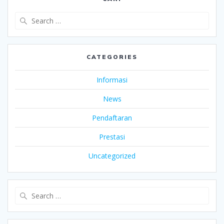
Search
for:
CATEGORIES
Informasi
News
Pendaftaran
Prestasi
Uncategorized
Search
for: