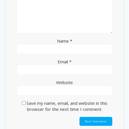
Name
*
Email
*
Website
Save my name, email, and website in this
browser for the next time I comment.