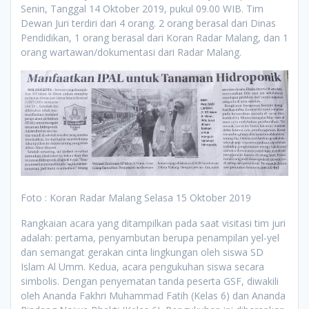
Senin, Tanggal 14 Oktober 2019, pukul 09.00 WIB. Tim
Dewan Juri terdiri dari 4 orang. 2 orang berasal dari Dinas
Pendidikan, 1 orang berasal dari Koran Radar Malang, dan 1
orang wartawan/dokumentasi dari Radar Malang.
Foto : Koran Radar Malang Selasa 15 Oktober 2019
Rangkaian acara yang ditampilkan pada saat visitasi tim juri
adalah: pertama, penyambutan berupa penampilan yel-yel
dan semangat gerakan cinta lingkungan oleh siswa SD
Islam Al Umm. Kedua, acara pengukuhan siswa secara
simbolis. Dengan penyematan tanda peserta GSF, diwakili
oleh Ananda Fakhri Muhammad Fatih (Kelas 6) dan Ananda