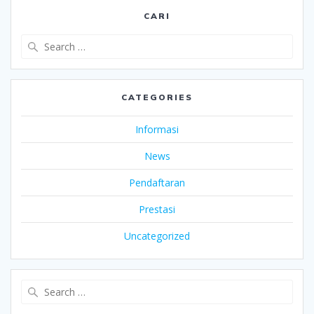
CARI
Search
for:
CATEGORIES
Informasi
News
Pendaftaran
Prestasi
Uncategorized
Search
for: