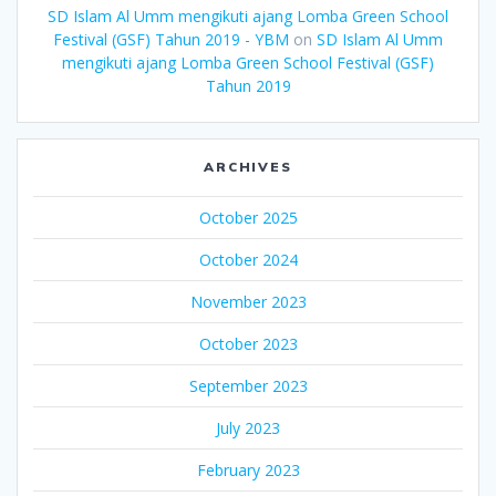
SD Islam Al Umm mengikuti ajang Lomba Green School
Festival (GSF) Tahun 2019 - YBM
on
SD Islam Al Umm
mengikuti ajang Lomba Green School Festival (GSF)
Tahun 2019
ARCHIVES
October 2025
October 2024
November 2023
October 2023
September 2023
July 2023
February 2023