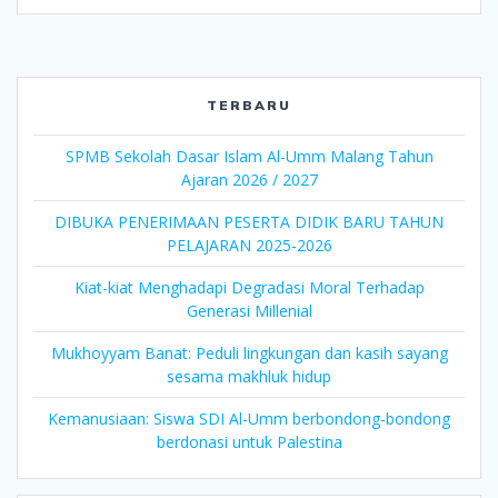
TERBARU
SPMB Sekolah Dasar Islam Al-Umm Malang Tahun
Ajaran 2026 / 2027
DIBUKA PENERIMAAN PESERTA DIDIK BARU TAHUN
PELAJARAN 2025-2026
Kiat-kiat Menghadapi Degradasi Moral Terhadap
Generasi Millenial
Mukhoyyam Banat: Peduli lingkungan dan kasih sayang
sesama makhluk hidup
Kemanusiaan: Siswa SDI Al-Umm berbondong-bondong
berdonasi untuk Palestina