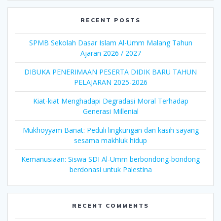
RECENT POSTS
SPMB Sekolah Dasar Islam Al-Umm Malang Tahun
Ajaran 2026 / 2027
DIBUKA PENERIMAAN PESERTA DIDIK BARU TAHUN
PELAJARAN 2025-2026
Kiat-kiat Menghadapi Degradasi Moral Terhadap
Generasi Millenial
Mukhoyyam Banat: Peduli lingkungan dan kasih sayang
sesama makhluk hidup
Kemanusiaan: Siswa SDI Al-Umm berbondong-bondong
berdonasi untuk Palestina
RECENT COMMENTS