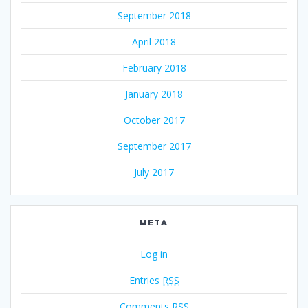
September 2018
April 2018
February 2018
January 2018
October 2017
September 2017
July 2017
META
Log in
Entries
RSS
Comments
RSS