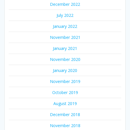
December 2022
July 2022
January 2022
November 2021
January 2021
November 2020
January 2020
November 2019
October 2019
August 2019
December 2018
November 2018