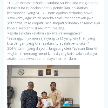
“Tujuan donasi terhadap saudara-saudari kita yang berada
di Palestina ini adalah bentuk pendidikan, solidaritas,
keempatian, yang SDI Al-Umm ajarkan terhadap siswa-
siswi kami, agar kelak mereka selalu menanamkan jiwa
solidartas, rasa empati, rasa simpati terhadap sesama” ujar
kepala sekolah SDI Al-Umm, Malang.
Kepala sekolah kelahiran Jakarta ini mengatakan
“Sesungguhnya apa saja (yang baik) yang kita lihat, yang
kita dengar, yang kita rasakan itu adalah pendidikan.”
SDI Al-Umm yang diayomi langsung oleh Yayasan Bina Al-
Mujtama’ memang memiliki misi yang baik, salah satunya
adalah berdakwah dan melayani umat Islam.