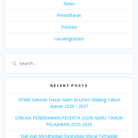
News
Pendaftaran
Prestasi
Uncategorized
Search
for:
RECENT POSTS
SPMB Sekolah Dasar Islam Al-Umm Malang Tahun
Ajaran 2026 / 2027
DIBUKA PENERIMAAN PESERTA DIDIK BARU TAHUN
PELAJARAN 2025-2026
Kiat-kiat Menghadapi Degradasi Moral Terhadap