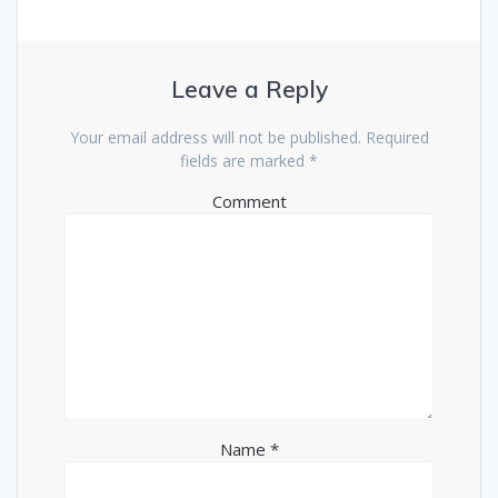
Leave a Reply
Your email address will not be published.
Required
fields are marked
*
Comment
Name
*