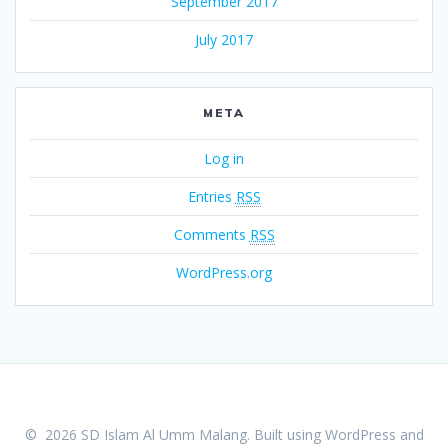
September 2017
July 2017
META
Log in
Entries
RSS
Comments
RSS
WordPress.org
© 2026 SD Islam Al Umm Malang. Built using WordPress and