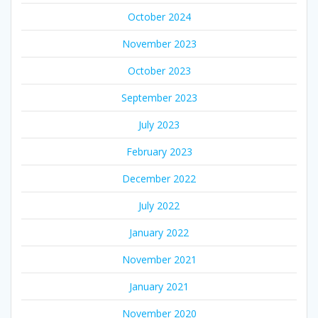
October 2024
November 2023
October 2023
September 2023
July 2023
February 2023
December 2022
July 2022
January 2022
November 2021
January 2021
November 2020