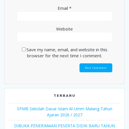
Email
*
Website
Save my name, email, and website in this
browser for the next time I comment.
TERBARU
SPMB Sekolah Dasar Islam Al-Umm Malang Tahun
Ajaran 2026 / 2027
DIBUKA PENERIMAAN PESERTA DIDIK BARU TAHUN