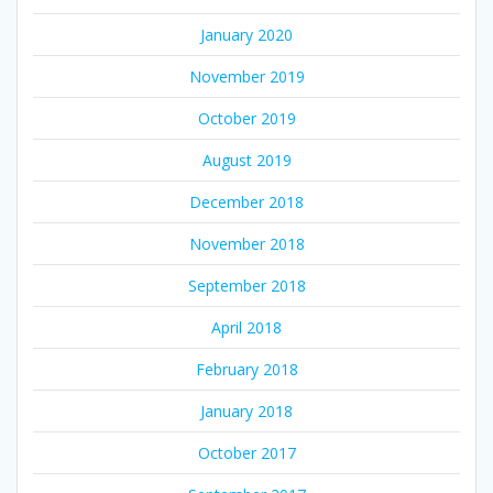
January 2020
November 2019
October 2019
August 2019
December 2018
November 2018
September 2018
April 2018
February 2018
January 2018
October 2017