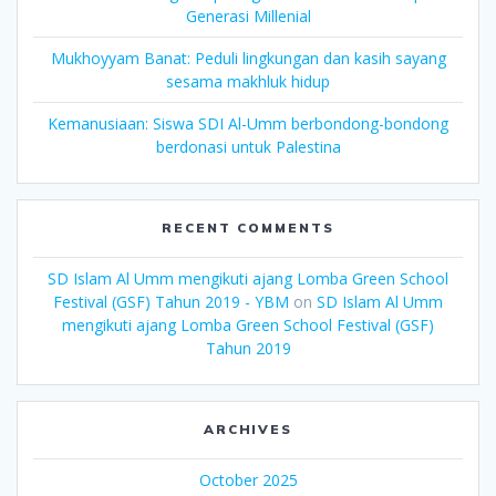
Generasi Millenial
Mukhoyyam Banat: Peduli lingkungan dan kasih sayang
sesama makhluk hidup
Kemanusiaan: Siswa SDI Al-Umm berbondong-bondong
berdonasi untuk Palestina
RECENT COMMENTS
SD Islam Al Umm mengikuti ajang Lomba Green School
Festival (GSF) Tahun 2019 - YBM
on
SD Islam Al Umm
mengikuti ajang Lomba Green School Festival (GSF)
Tahun 2019
ARCHIVES
October 2025