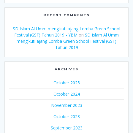
RECENT COMMENTS
SD Islam Al Umm mengikuti ajang Lomba Green School
Festival (GSF) Tahun 2019 - YBM
on
SD Islam Al Umm
mengikuti ajang Lomba Green School Festival (GSF)
Tahun 2019
ARCHIVES
October 2025
October 2024
November 2023
October 2023
September 2023