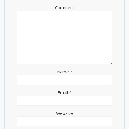
Comment
Name
*
Email
*
Website