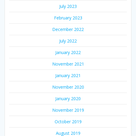
July 2023
February 2023
December 2022
July 2022
January 2022
November 2021
January 2021
November 2020
January 2020
November 2019
October 2019
August 2019