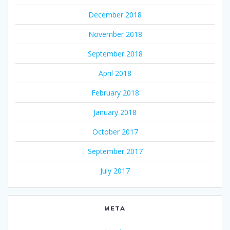
December 2018
November 2018
September 2018
April 2018
February 2018
January 2018
October 2017
September 2017
July 2017
META