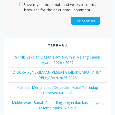
Save my name, email, and website in this
browser for the next time I comment.
TERBARU
SPMB Sekolah Dasar Islam Al-Umm Malang Tahun
Ajaran 2026 / 2027
DIBUKA PENERIMAAN PESERTA DIDIK BARU TAHUN
PELAJARAN 2025-2026
Kiat-kiat Menghadapi Degradasi Moral Terhadap
Generasi Millenial
Mukhoyyam Banat: Peduli lingkungan dan kasih sayang
sesama makhluk hidup