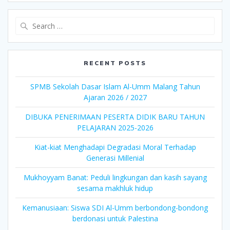
Search
for:
RECENT POSTS
SPMB Sekolah Dasar Islam Al-Umm Malang Tahun
Ajaran 2026 / 2027
DIBUKA PENERIMAAN PESERTA DIDIK BARU TAHUN
PELAJARAN 2025-2026
Kiat-kiat Menghadapi Degradasi Moral Terhadap
Generasi Millenial
Mukhoyyam Banat: Peduli lingkungan dan kasih sayang
sesama makhluk hidup
Kemanusiaan: Siswa SDI Al-Umm berbondong-bondong
berdonasi untuk Palestina