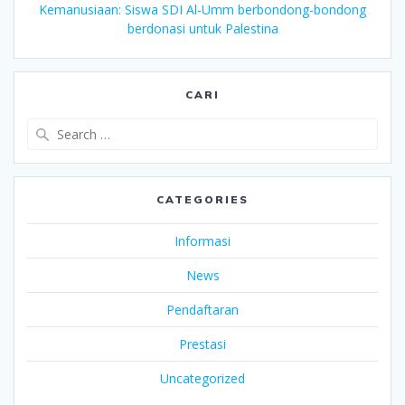
Kemanusiaan: Siswa SDI Al-Umm berbondong-bondong
berdonasi untuk Palestina
CARI
Search
for:
CATEGORIES
Informasi
News
Pendaftaran
Prestasi
Uncategorized