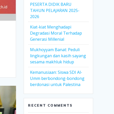
PESERTA DIDIK BARU
TAHUN PELAJARAN 2025-
2026
Kiat-kiat Menghadapi
Degradasi Moral Terhadap
Generasi Millenial
Mukhoyyam Banat: Peduli
lingkungan dan kasih sayang
sesama makhluk hidup
Kemanusiaan: Siswa SDI Al-
Umm berbondong-bondong
berdonasi untuk Palestina
RECENT COMMENTS