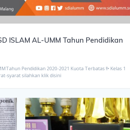
D ISLAM AL-UMM Tahun Pendidikan
hun Pendidikan 2020-2021 Kuota Terbatas !!• Kelas 1
at-syarat silahkan klik disini