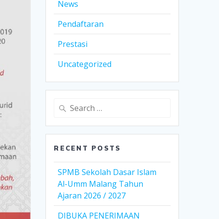
News
Pendaftaran
Prestasi
Uncategorized
Search
for:
RECENT POSTS
SPMB Sekolah Dasar Islam
Al-Umm Malang Tahun
Ajaran 2026 / 2027
DIBUKA PENERIMAAN