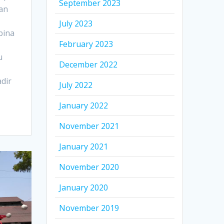
September 2023
kan
July 2023
bina
February 2023
u
December 2022
adir
July 2022
January 2022
November 2021
January 2021
November 2020
January 2020
November 2019