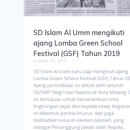
SD Islam Al Umm mengikuti
ajang Lomba Green School
Festival (GSF) Tahun 2019
October 15, 2019
SD Islam Al Umm baru saja mengikuti ajang
Lomba Green School Festival (GSF) Tahun 20
Ajang perlombaan ini diikuti oleh seluruh
SD/SMP Negri dan Swasta se-Kota Malang. 
ini bertujuan untuk menanamkan cinta
lingkungan sejak dini kepada siswa. Kegiata
ini dibentuk panitia khusus, dan juga
melibatkan seluruh elemen sekolah, yang
sebagai Penanggung Jawab ialah: Kepala…