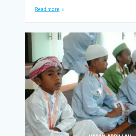
Read more