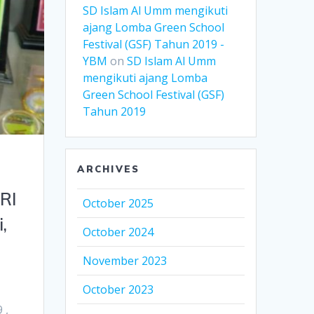
SD Islam Al Umm mengikuti
ajang Lomba Green School
Festival (GSF) Tahun 2019 -
YBM
on
SD Islam Al Umm
mengikuti ajang Lomba
Green School Festival (GSF)
Tahun 2019
ARCHIVES
RI
October 2025
,
October 2024
November 2023
October 2023
 ,