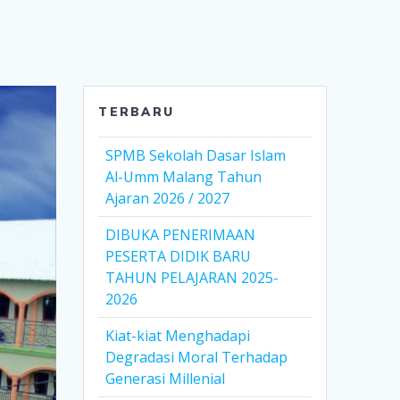
TERBARU
SPMB Sekolah Dasar Islam
Al-Umm Malang Tahun
Ajaran 2026 / 2027
DIBUKA PENERIMAAN
PESERTA DIDIK BARU
TAHUN PELAJARAN 2025-
2026
Kiat-kiat Menghadapi
Degradasi Moral Terhadap
Generasi Millenial