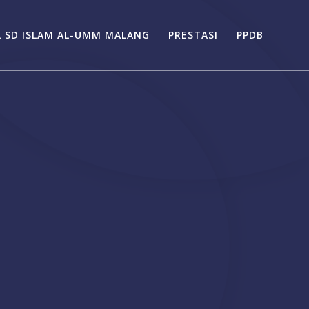
L SD ISLAM AL-UMM MALANG
PRESTASI
PPDB