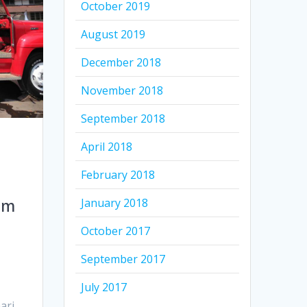
October 2019
August 2019
December 2018
November 2018
September 2018
April 2018
February 2018
am
January 2018
October 2017
September 2017
July 2017
ari